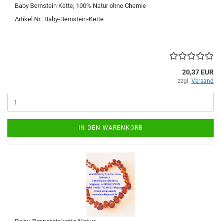
Baby Bernstein Kette, 100% Natur ohne Chemie
Artikel Nr.: Baby-Bernstein-Kette
20,37 EUR
zzgl.
Versand
IN DEN WARENKORB