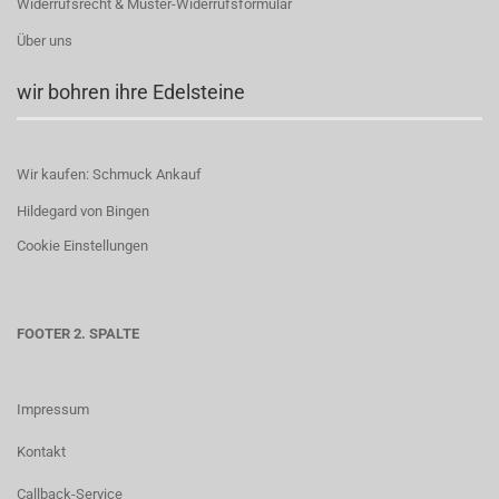
Widerrufsrecht & Muster-Widerrufsformular
Über uns
wir bohren ihre Edelsteine
Wir kaufen: Schmuck Ankauf
Hildegard von Bingen
Cookie Einstellungen
FOOTER 2. SPALTE
Impressum
Kontakt
Callback-Service