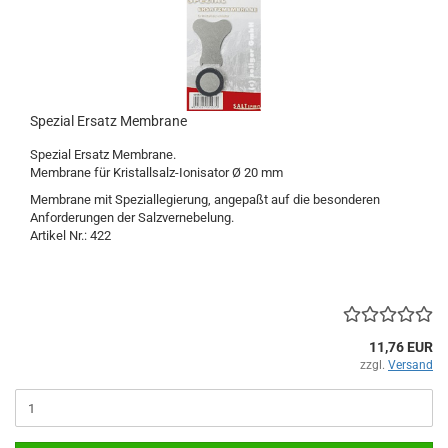
Spezial Ersatz Membrane
Spezial Ersatz Membrane.
Membrane für Kristallsalz-Ionisator Ø 20 mm
Membrane mit Speziallegierung, angepaßt auf die besonderen
Anforderungen der Salzvernebelung.
Artikel Nr.: 422
11,76 EUR
zzgl.
Versand