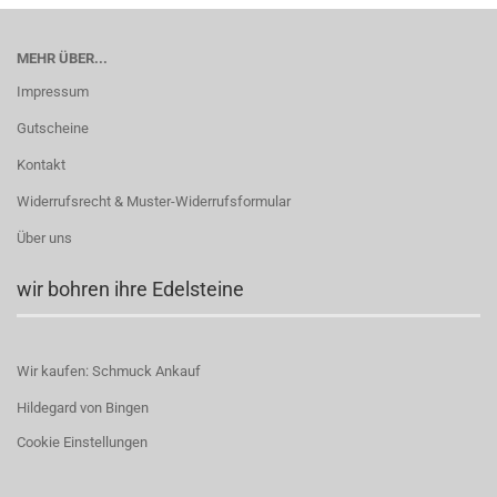
MEHR ÜBER...
Impressum
Gutscheine
Kontakt
Widerrufsrecht & Muster-Widerrufsformular
Über uns
wir bohren ihre Edelsteine
Wir kaufen: Schmuck Ankauf
Hildegard von Bingen
Cookie Einstellungen