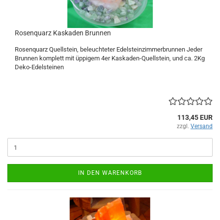
Rosenquarz Kaskaden Brunnen
Rosenquarz Quellstein, beleuchteter Edelsteinzimmerbrunnen Jeder
Brunnen komplett mit üppigem 4er Kaskaden-Quellstein, und ca. 2Kg
Deko-Edelsteinen
113,45 EUR
zzgl.
Versand
IN DEN WARENKORB