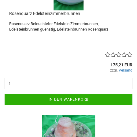
Rosenquarz Edelsteinzimmerbrunnen
Rosenquarz Beleuchteter Edelstein Zimmerbrunnen,
Edelsteinbrunnen guenstig, Edelsteinbrunnen Rosenquarz
175,21 EUR
zzgl.
Versand
IN DEN WARENKORB