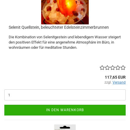
Selenit Quellstein, beleuchteter Edelsteinzimmerbrunnen
Die Kombination von Selenitgestein und lebendigem Wasser steigert
den positiven Effekt für eine angenehme Atmosphäre im Büro, in
wohnräumen oder für meditative Stunden.
117,65 EUR
zzgl.
Versand
IN DEN WARENKORB