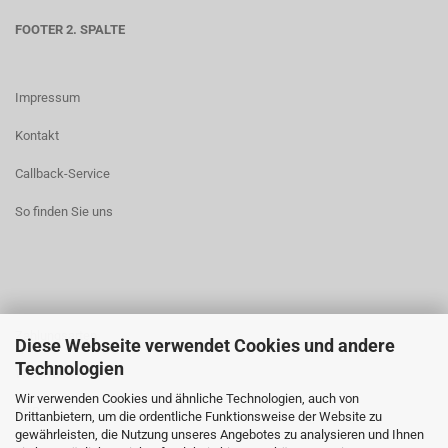
FOOTER 2. SPALTE
Impressum
Kontakt
Callback-Service
So finden Sie uns
Zahlungsarten
Diese Webseite verwendet Cookies und andere
Technologien
Widerrufsrecht
Wir verwenden Cookies und ähnliche Technologien, auch von
AGB
Drittanbietern, um die ordentliche Funktionsweise der Website zu
gewährleisten, die Nutzung unseres Angebotes zu analysieren und Ihnen