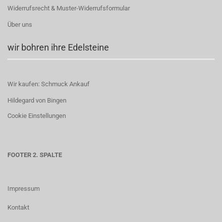
Widerrufsrecht & Muster-Widerrufsformular
Über uns
wir bohren ihre Edelsteine
Wir kaufen: Schmuck Ankauf
Hildegard von Bingen
Cookie Einstellungen
FOOTER 2. SPALTE
Impressum
Kontakt