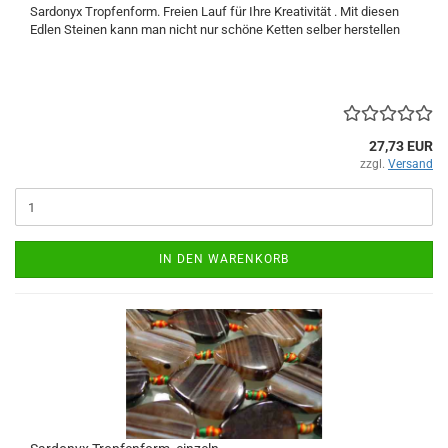
Sardonyx Tropfenform. Freien Lauf für Ihre Kreativität . Mit diesen
Edlen Steinen kann man nicht nur schöne Ketten selber herstellen
27,73 EUR
zzgl.
Versand
IN DEN WARENKORB