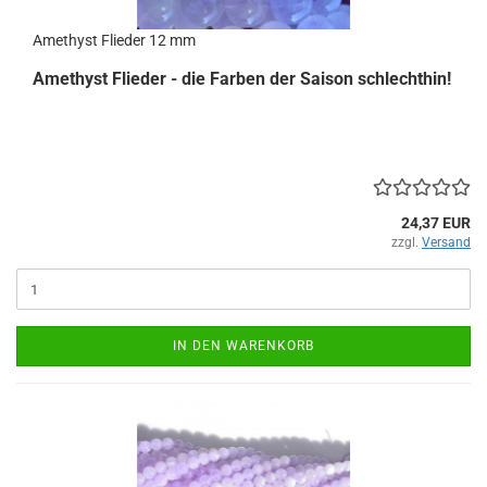
Amethyst Flieder 12 mm
Amethyst Flieder - die Farben der Saison schlechthin!
24,37 EUR
zzgl.
Versand
IN DEN WARENKORB