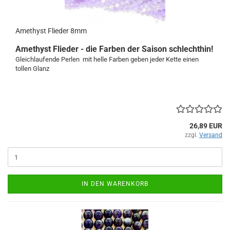
Amethyst Flieder 8mm
Amethyst Flieder - die Farben der Saison schlechthin!
Gleichlaufende Perlen mit helle Farben geben jeder Kette einen
tollen Glanz
26,89 EUR
zzgl.
Versand
IN DEN WARENKORB