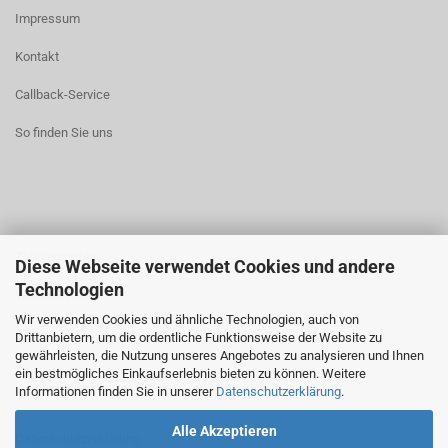
Impressum
Kontakt
Callback-Service
So finden Sie uns
Zahlungsarten
Diese Webseite verwendet Cookies und andere
Technologien
Widerrufsrecht
Wir verwenden Cookies und ähnliche Technologien, auch von
AGB
Drittanbietern, um die ordentliche Funktionsweise der Website zu
gewährleisten, die Nutzung unseres Angebotes zu analysieren und Ihnen
ein bestmögliches Einkaufserlebnis bieten zu können. Weitere
Informationen finden Sie in unserer
Datenschutzerklärung
.
Alle Akzeptieren
Datenschutzerklärung