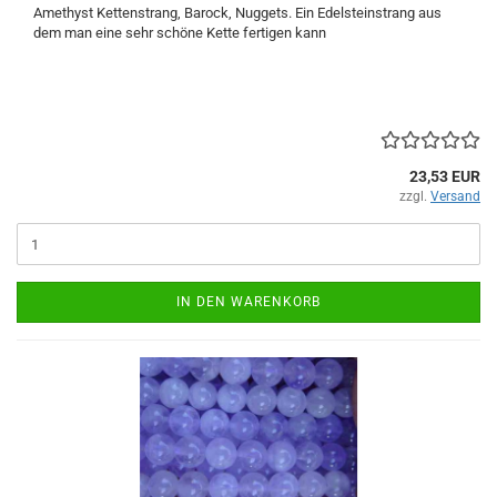
Amethyst Kettenstrang, Barock, Nuggets. Ein Edelsteinstrang aus
dem man eine sehr schöne Kette fertigen kann
23,53 EUR
zzgl.
Versand
IN DEN WARENKORB