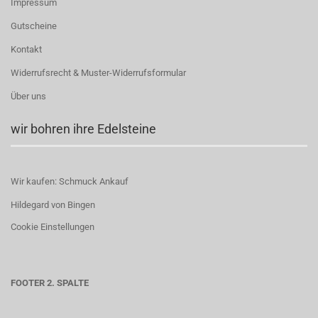
Impressum
Gutscheine
Kontakt
Widerrufsrecht & Muster-Widerrufsformular
Über uns
wir bohren ihre Edelsteine
Wir kaufen: Schmuck Ankauf
Hildegard von Bingen
Cookie Einstellungen
FOOTER 2. SPALTE