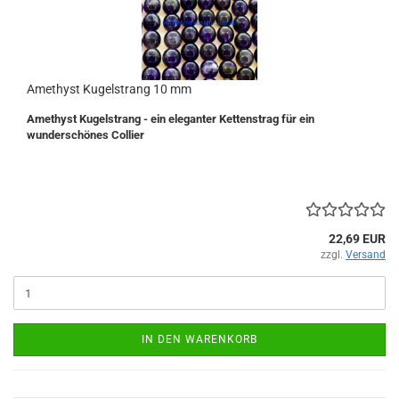
Amethyst Kugelstrang 10 mm
Amethyst Kugelstrang - ein eleganter Kettenstrag für ein
wunderschönes Collier
22,69 EUR
zzgl.
Versand
IN DEN WARENKORB