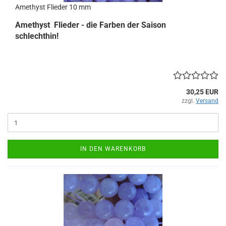
Amethyst Flieder 10 mm
Amethyst Flieder - die Farben der Saison
schlechthin!
30,25 EUR
zzgl.
Versand
IN DEN WARENKORB