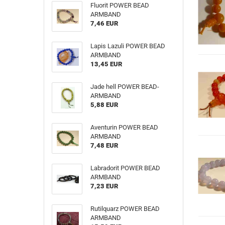
Fluorit POWER BEAD
ARMBAND
7,46 EUR
Lapis Lazuli POWER BEAD
ARMBAND
13,45 EUR
Jade hell POWER BEAD-
ARMBAND
5,88 EUR
Aventurin POWER BEAD
ARMBAND
7,48 EUR
Labradorit POWER BEAD
ARMBAND
7,23 EUR
Rutilquarz POWER BEAD
ARMBAND