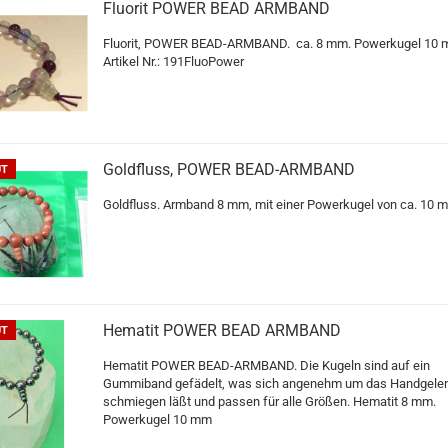
Fluorit POWER BEAD ARMBAND
Fluorit, POWER BEAD-ARMBAND. ca. 8 mm. Powerkugel 10
Artikel Nr.: 191FluoPower
Goldfluss, POWER BEAD-ARMBAND
UT
Goldfluss. Armband 8 mm, mit einer Powerkugel von ca. 10 
Hematit POWER BEAD ARMBAND
UT
Hematit POWER BEAD-ARMBAND. Die Kugeln sind auf ein
Gummiband gefädelt, was sich angenehm um das Handgele
schmiegen läßt und passen für alle Größen. Hematit 8 mm.
Powerkugel 10 mm