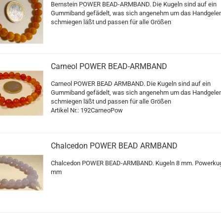
Bernstein POWER BEAD-ARMBAND. Die Kugeln sind auf ein
Gummiband gefädelt, was sich angenehm um das Handgele
schmiegen läßt und passen für alle Größen
Carneol POWER BEAD-ARMBAND
Carneol POWER BEAD ARMBAND. Die Kugeln sind auf ein
Gummiband gefädelt, was sich angenehm um das Handgele
schmiegen läßt und passen für alle Größen
Artikel Nr.: 192CarneoPow
Chalcedon POWER BEAD ARMBAND
Chalcedon POWER BEAD-ARMBAND. Kugeln 8 mm. Powerkug
mm