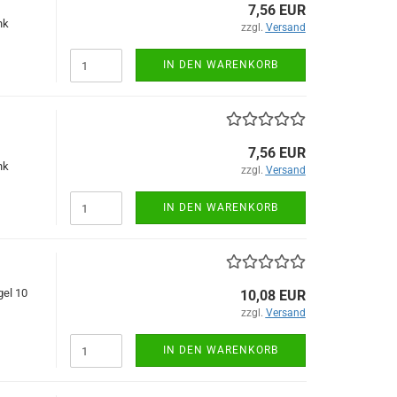
7,56 EUR
nk
zzgl.
Versand
IN DEN WARENKORB
7,56 EUR
nk
zzgl.
Versand
IN DEN WARENKORB
el 10
10,08 EUR
zzgl.
Versand
IN DEN WARENKORB