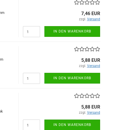
 mm
7,46 EUR
zzgl.
Versand
IN DEN WARENKORB
mm
5,88 EUR
zzgl.
Versand
IN DEN WARENKORB
5,88 EUR
nk
zzgl.
Versand
IN DEN WARENKORB