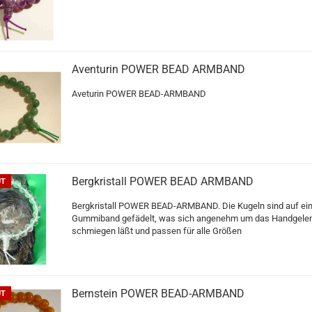
Aventurin POWER BEAD ARMBAND
Aveturin POWER BEAD-ARMBAND
Bergkristall POWER BEAD ARMBAND
UT
Bergkristall POWER BEAD-ARMBAND. Die Kugeln sind auf ei
Gummiband gefädelt, was sich angenehm um das Handgele
schmiegen läßt und passen für alle Größen
Bernstein POWER BEAD-ARMBAND
UT