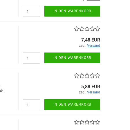
IN DEN WARENKORB
7,48 EUR
zzgl.
Versand
IN DEN WARENKORB
n
5,88 EUR
nk
zzgl.
Versand
IN DEN WARENKORB