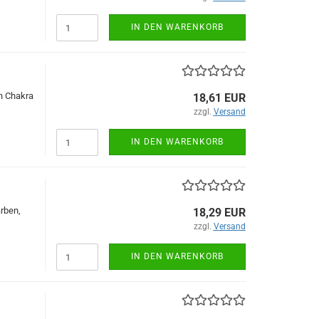
IN DEN WARENKORB
n Chakra
18,61 EUR
zzgl.
Versand
IN DEN WARENKORB
rben,
18,29 EUR
zzgl.
Versand
IN DEN WARENKORB