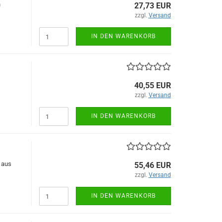
n
27,73 EUR
zzgl.
Versand
IN DEN WARENKORB
40,55 EUR
zzgl.
Versand
IN DEN WARENKORB
 aus
55,46 EUR
zzgl.
Versand
IN DEN WARENKORB