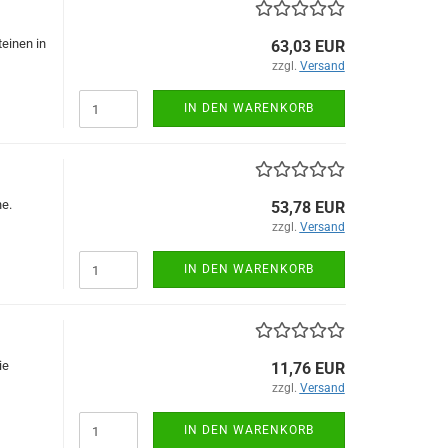
einen in
63,03 EUR
zzgl.
Versand
IN DEN WARENKORB
ne.
53,78 EUR
zzgl.
Versand
IN DEN WARENKORB
ie
11,76 EUR
zzgl.
Versand
IN DEN WARENKORB