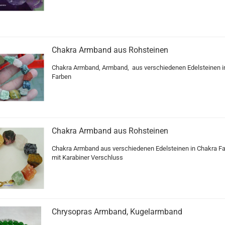
Chakra Armband aus Rohsteinen
Chakra Armband, Armband, aus verschiedenen Edelsteinen i
Farben
Chakra Armband aus Rohsteinen
Chakra Armband aus verschiedenen Edelsteinen in Chakra Fa
mit Karabiner Verschluss
Chrysopras Armband, Kugelarmband