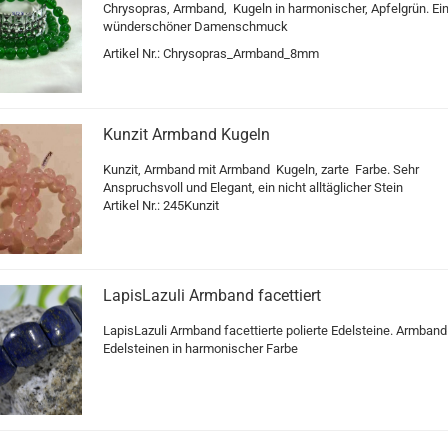
Chrysopras, Armband, Kugeln in harmonischer, Apfelgrün. Ei
wünderschöner Damenschmuck
Artikel Nr.: Chrysopras_Armband_8mm
Kunzit Armband Kugeln
Kunzit, Armband mit Armband Kugeln, zarte Farbe. Sehr
Anspruchsvoll und Elegant, ein nicht alltäglicher Stein
Artikel Nr.: 245Kunzit
LapisLazuli Armband facettiert
LapisLazuli Armband facettierte polierte Edelsteine. Armband
Edelsteinen in harmonischer Farbe