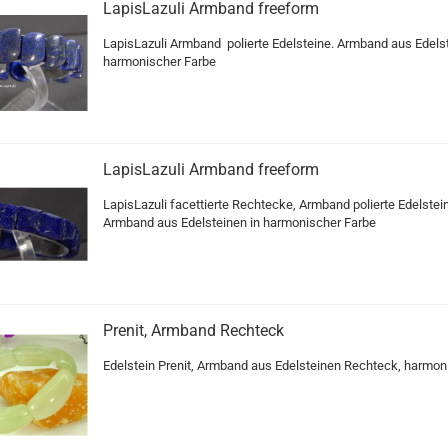
LapisLazuli Armband freeform
LapisLazuli Armband polierte Edelsteine. Armband aus Edelst
harmonischer Farbe
LapisLazuli Armband freeform
LapisLazuli facettierte Rechtecke, Armband polierte Edelstei
Armband aus Edelsteinen in harmonischer Farbe
Prenit, Armband Rechteck
Edelstein Prenit, Armband aus Edelsteinen Rechteck, harmon