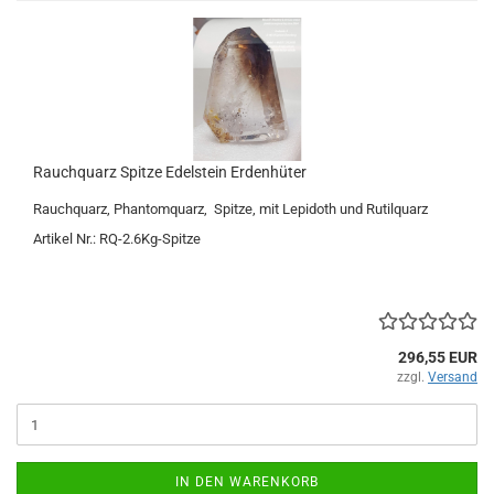
Rauchquarz Spitze Edelstein Erdenhüter
Rauchquarz, Phantomquarz, Spitze, mit Lepidoth und Rutilquarz
Artikel Nr.: RQ-2.6Kg-Spitze
296,55 EUR
zzgl.
Versand
IN DEN WARENKORB