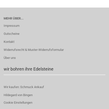
MEHR ÜBER...
Impressum
Gutscheine
Kontakt
Widerrufsrecht & Muster-Widerrufsformular
Über uns
wir bohren ihre Edelsteine
Wir kaufen: Schmuck Ankauf
Hildegard von Bingen
Cookie Einstellungen