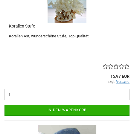
Korallen Stufe
Korallen Ast, wunderschöne Stufe, Top Qualität
15,97 EUR
zzgl.
Versand
IN DEN WARENKORB