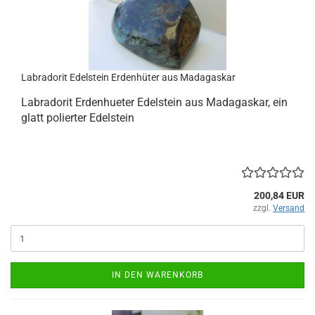
Labradorit Edelstein Erdenhüter aus Madagaskar
Labradorit Erdenhueter Edelstein aus Madagaskar, ein
glatt polierter Edelstein
200,84 EUR
zzgl.
Versand
IN DEN WARENKORB