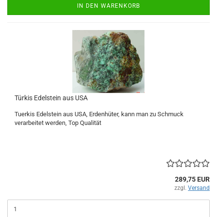
IN DEN WARENKORB
Türkis Edelstein aus USA
Tuerkis Edelstein aus USA, Erdenhüter, kann man zu Schmuck
verarbeitet werden, Top Qualität
289,75 EUR
zzgl.
Versand