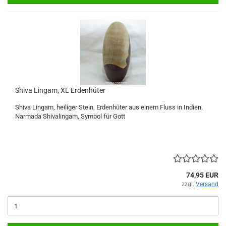
Shiva Lingam, XL Erdenhüter
Shiva Lingam, heiliger Stein, Erdenhüter aus einem Fluss in Indien.
Narmada Shivalingam, Symbol für Gott
74,95 EUR
zzgl.
Versand