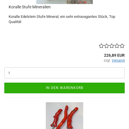
Koralle Stufe Mineralien
Koralle Edelstein Stufe Mineral, ein sehr extravagantes Stück, Top
Qualität
226,89 EUR
zzgl.
Versand
IN DEN WARENKORB