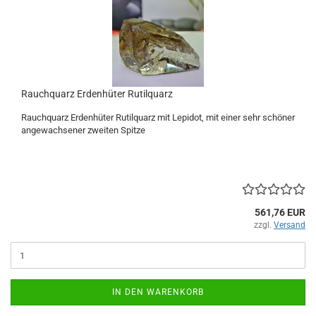
Rauchquarz Erdenhüter Rutilquarz
Rauchquarz Erdenhüter Rutilquarz mit Lepidot, mit einer sehr schöner
angewachsener zweiten Spitze
561,76 EUR
zzgl.
Versand
IN DEN WARENKORB