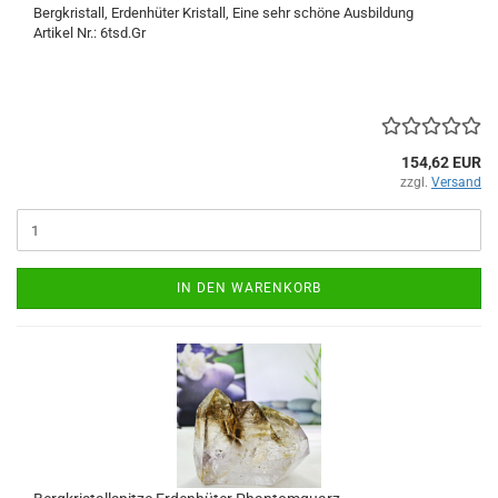
Bergkristall, Erdenhüter Kristall, Eine sehr schöne Ausbildung
Artikel Nr.: 6tsd.Gr
154,62 EUR
zzgl.
Versand
IN DEN WARENKORB