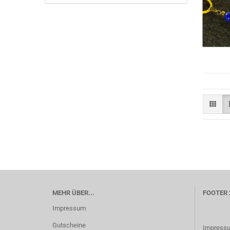
MEHR ÜBER...
FOOTER 
Impressum
Gutscheine
Impress