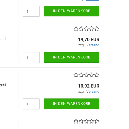
IN DEN WARENKORB
and
19,70 EUR
zzgl.
Versand
IN DEN WARENKORB
rall
10,92 EUR
zzgl.
Versand
IN DEN WARENKORB