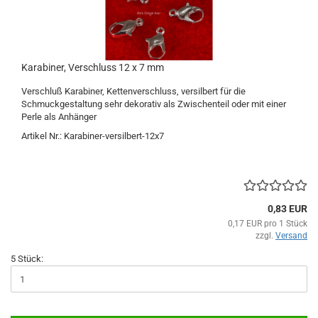
Karabiner, Verschluss 12 x 7 mm
Verschluß Karabiner, Kettenverschluss, versilbert für die
Schmuckgestaltung sehr dekorativ als Zwischenteil oder mit einer
Perle als Anhänger
Artikel Nr.: Karabiner-versilbert-12x7
0,83 EUR
0,17 EUR pro 1 Stück
zzgl.
Versand
5 Stück: