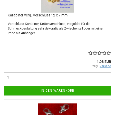
Karabiner verg. Verschluss 12 x 7 mm
Verschluss Karabiner, Kettenverschluss, vergoldet für die
Schmuckgestaltung sehr dekorativ als Zwischenteil oder mit einer
Perle als Anhänger
1,08 EUR
zzgl.
Versand
IN DEN WARENKORB