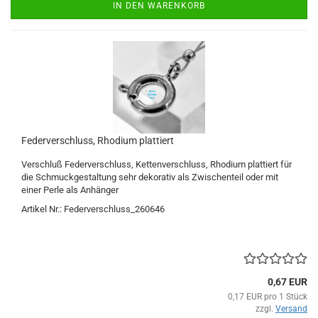
IN DEN WARENKORB
Federverschluss, Rhodium plattiert
Verschluß Federverschluss, Kettenverschluss, Rhodium plattiert für
die Schmuckgestaltung sehr dekorativ als Zwischenteil oder mit
einer Perle als Anhänger
Artikel Nr.: Federverschluss_260646
0,67 EUR
0,17 EUR pro 1 Stück
zzgl.
Versand