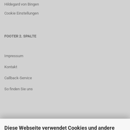
Hildegard von Bingen
Cookie Einstellungen
FOOTER 2. SPALTE
Impressum
Kontakt
Callback-Service
So finden Sie uns
Zahlungsarten
Diese Webseite verwendet Cookies und andere