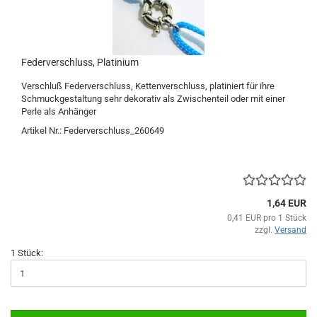
Federverschluss, Platinium
Verschluß Federverschluss, Kettenverschluss, platiniert für ihre
Schmuckgestaltung sehr dekorativ als Zwischenteil oder mit einer
Perle als Anhänger
Artikel Nr.: Federverschluss_260649
1,64 EUR
0,41 EUR pro 1 Stück
zzgl.
Versand
1 Stück: