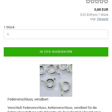
0,88 EUR
0,22 EUR pro 1 Stück
zzgl.
Versand
1 Stück:
IN DEN WARENKORB
Federverschluss, versilbert
Verschluß Federverschluss, Kettenverschluss, versilbert für die