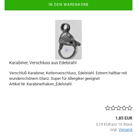
IN DEN WARENKORB
Karabiner, Verschluss aus Edelstahl
Verschluß Karabiner, Kettenverschluss, Edelstahl. Extrem haltbar mit
wunderschönem Glanz. Super für Allergiker geeignet
Artikel Nr. Karabinerhaken_Edelstahl
1,85 EUR
0,19 EUR pro 10 Stück
zzgl.
Versand