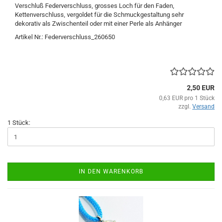
Verschluß Federverschluss, grosses Loch für den Faden,
Kettenverschluss, vergoldet für die Schmuckgestaltung sehr
dekorativ als Zwischenteil oder mit einer Perle als Anhänger
Artikel Nr.: Federverschluss_260650
2,50 EUR
0,63 EUR pro 1 Stück
zzgl.
Versand
1 Stück:
IN DEN WARENKORB