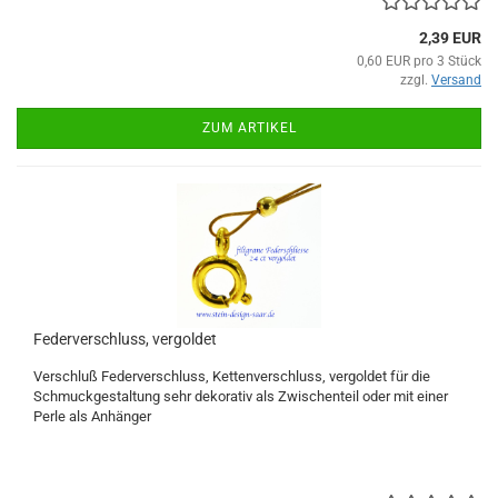
2,39 EUR
0,60 EUR pro 3 Stück
zzgl.
Versand
ZUM ARTIKEL
Federverschluss, vergoldet
Verschluß Federverschluss, Kettenverschluss, vergoldet für die
Schmuckgestaltung sehr dekorativ als Zwischenteil oder mit einer
Perle als Anhänger