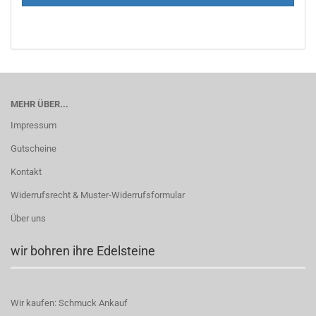
MEHR ÜBER...
Impressum
Gutscheine
Kontakt
Widerrufsrecht & Muster-Widerrufsformular
Über uns
wir bohren ihre Edelsteine
Wir kaufen: Schmuck Ankauf