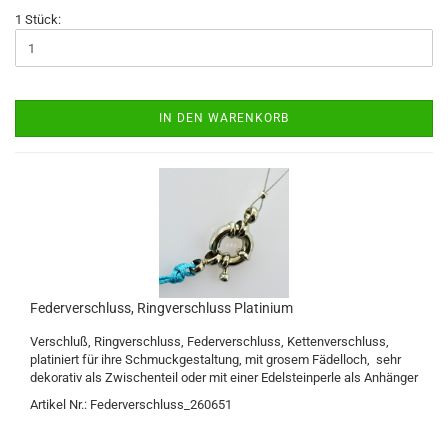
1 Stück:
IN DEN WARENKORB
Federverschluss, Ringverschluss Platinium
Verschluß, Ringverschluss, Federverschluss, Kettenverschluss,
platiniert für ihre Schmuckgestaltung, mit grosem Fädelloch, sehr
dekorativ als Zwischenteil oder mit einer Edelsteinperle als Anhänger
Artikel Nr.: Federverschluss_260651