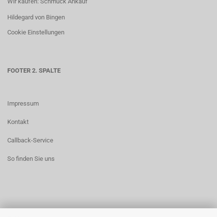
Wir kaufen: Schmuck Ankauf
Hildegard von Bingen
Cookie Einstellungen
FOOTER 2. SPALTE
Impressum
Kontakt
Callback-Service
So finden Sie uns