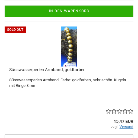
IN DEN WARENKORB
SOLD OUT
Süsswasserperlen Armband, goldfarben
Süsswasserperlen Armband. Farbe: goldfarben, sehr schön. Kugeln
mit Ringe 8 mm
15,47 EUR
zzgl.
Versand