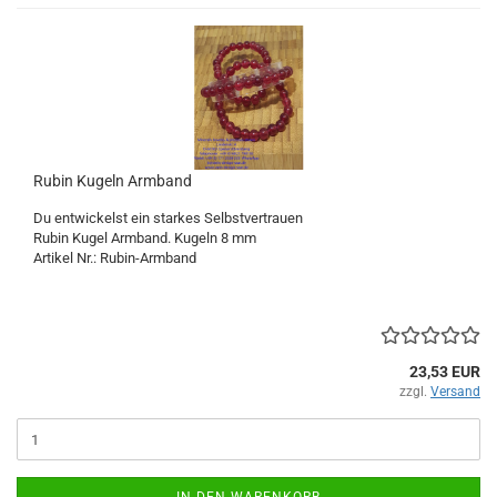
Rubin Kugeln Armband
Du entwickelst ein starkes Selbstvertrauen
Rubin Kugel Armband. Kugeln 8 mm
Artikel Nr.: Rubin-Armband
23,53 EUR
zzgl.
Versand