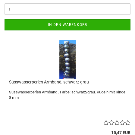
IN DEN WARENKORB
Süsswasserperlen Armband, schwarz grau
Süsswasserperlen Armband . Farbe: schwarz/grau. Kugeln mit Ringe
8 mm
15,47 EUR