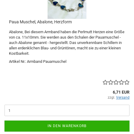
Paua Muschel, Abalone, Herzform
Abalone, Bei diesem Armband haben die Perlmutt Herzen eine Größe
von ca. 11x10mm. Sie werden aus den Schalen der Pauamuschel -
auch Abalone genannt - hergestellt. Das unverkennbare Schillern in
allen erdenklichen Blau- und Grüntönen, macht sie zu einer kleinen
Kostbarkeit.
Artikel Nr.: Armband Pauamuschel
6,71 EUR
zzgl.
Versand
IN DEN WARENKORB