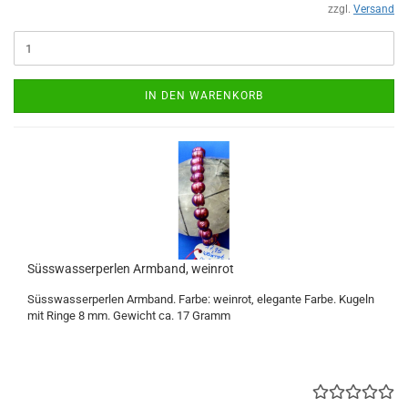
zzgl.
Versand
IN DEN WARENKORB
Süsswasserperlen Armband, weinrot
Süsswasserperlen Armband. Farbe: weinrot, elegante Farbe. Kugeln
mit Ringe 8 mm. Gewicht ca. 17 Gramm