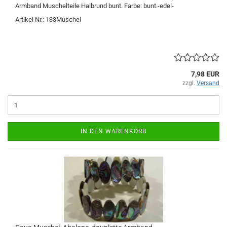
Armband Muschelteile Halbrund bunt. Farbe: bunt -edel-
Artikel Nr.: 133Muschel
7,98 EUR
zzgl.
Versand
IN DEN WARENKORB