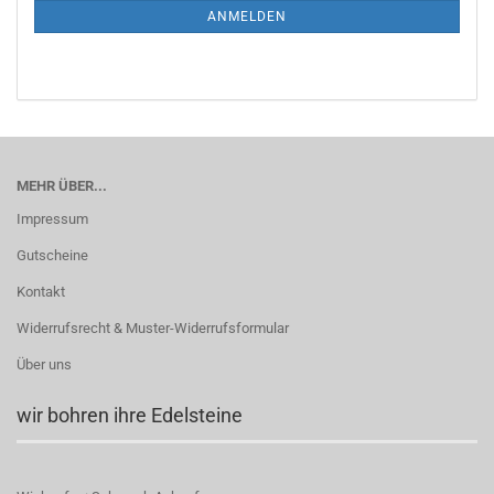
ANMELDUNG
ANMELDEN
MEHR ÜBER...
Impressum
Gutscheine
Kontakt
Widerrufsrecht & Muster-Widerrufsformular
Über uns
wir bohren ihre Edelsteine