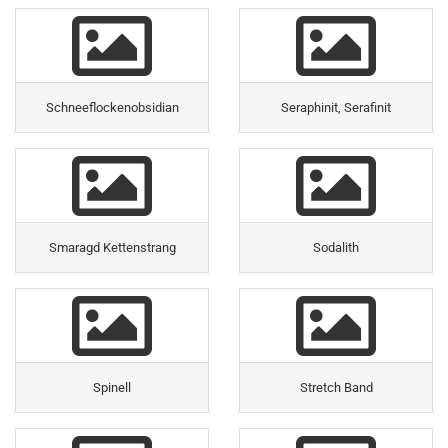
Schneeflockenobsidian
Seraphinit, Serafinit
Smaragd Kettenstrang
Sodalith
Spinell
Stretch Band