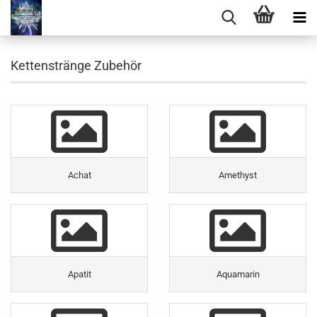
Kettenstränge Zubehör
Achat
Amethyst
Apatit
Aquamarin