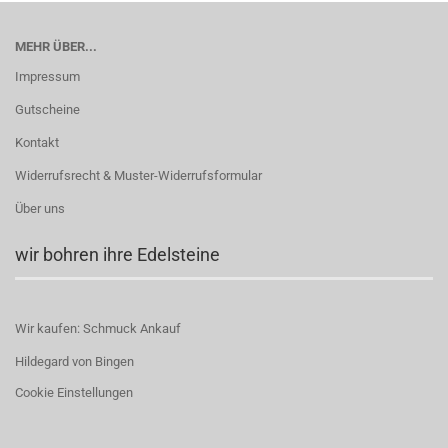
MEHR ÜBER...
Impressum
Gutscheine
Kontakt
Widerrufsrecht & Muster-Widerrufsformular
Über uns
wir bohren ihre Edelsteine
Wir kaufen: Schmuck Ankauf
Hildegard von Bingen
Cookie Einstellungen