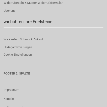
Widerrufsrecht & Muster-Widerrufsformular
Über uns
wir bohren ihre Edelsteine
Wir kaufen: Schmuck Ankauf
Hildegard von Bingen
Cookie Einstellungen
FOOTER 2. SPALTE
Impressum
Kontakt