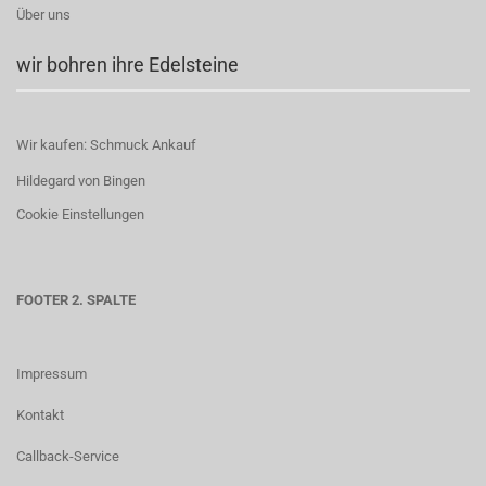
Über uns
wir bohren ihre Edelsteine
Wir kaufen: Schmuck Ankauf
Hildegard von Bingen
Cookie Einstellungen
FOOTER 2. SPALTE
Impressum
Kontakt
Callback-Service