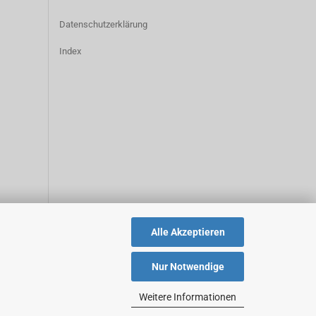
Datenschutzerklärung
Index
Alle Akzeptieren
Nur Notwendige
Weitere Informationen