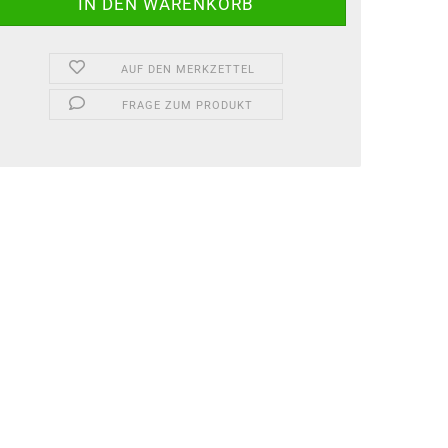
AUF DEN MERKZETTEL
FRAGE ZUM PRODUKT