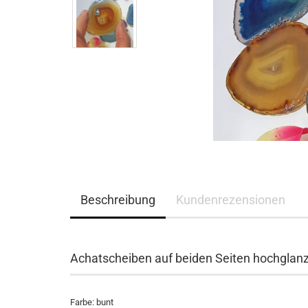
Beschreibung
Kundenrezensionen
Achatscheiben auf beiden Seiten hochglanz 
Farbe: bunt