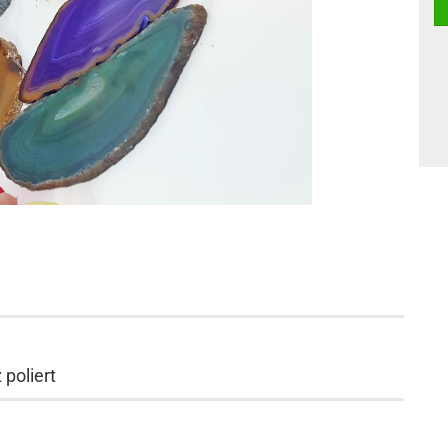
poliert