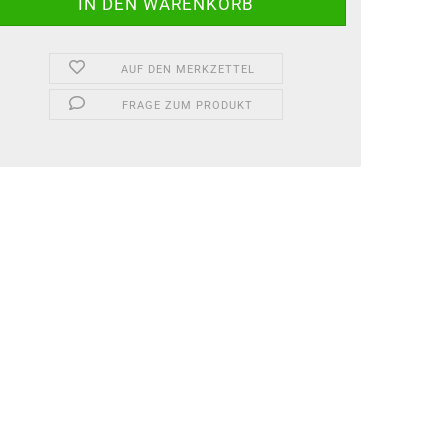
AUF DEN MERKZETTEL
FRAGE ZUM PRODUKT