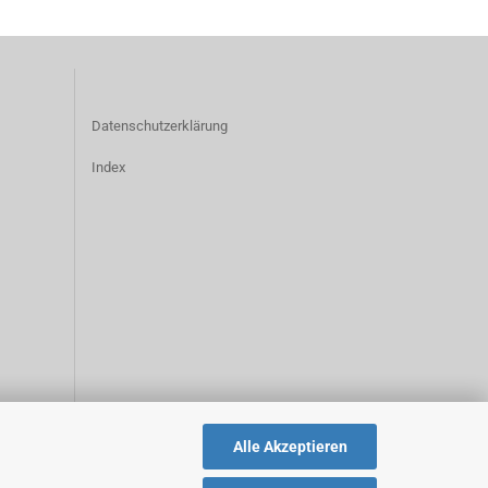
Datenschutzerklärung
Index
Alle Akzeptieren