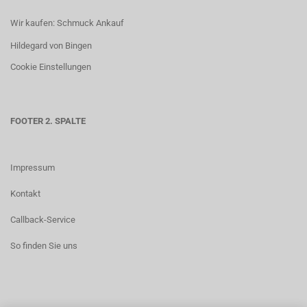
Wir kaufen: Schmuck Ankauf
Hildegard von Bingen
Cookie Einstellungen
FOOTER 2. SPALTE
Impressum
Kontakt
Callback-Service
So finden Sie uns