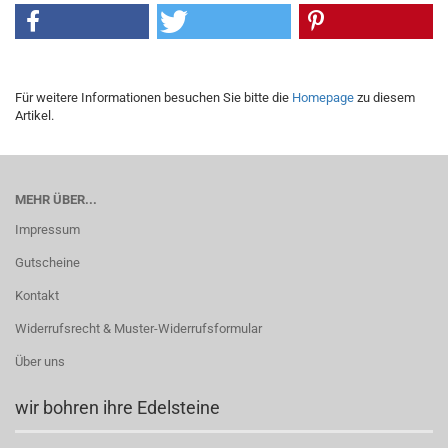
Für weitere Informationen besuchen Sie bitte die
Homepage
zu diesem
Artikel.
MEHR ÜBER...
Impressum
Gutscheine
Kontakt
Widerrufsrecht & Muster-Widerrufsformular
Über uns
wir bohren ihre Edelsteine