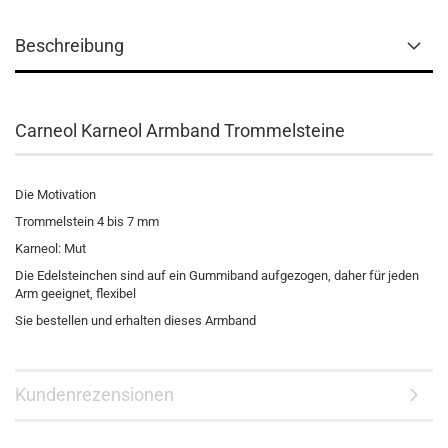
Beschreibung
Carneol Karneol Armband Trommelsteine
Die Motivation
Trommelstein 4 bis 7 mm
Karneol: Mut
Die Edelsteinchen sind auf ein Gummiband aufgezogen, daher für jeden
Arm geeignet, flexibel
Sie bestellen und erhalten dieses Armband
Kundenrezensionen