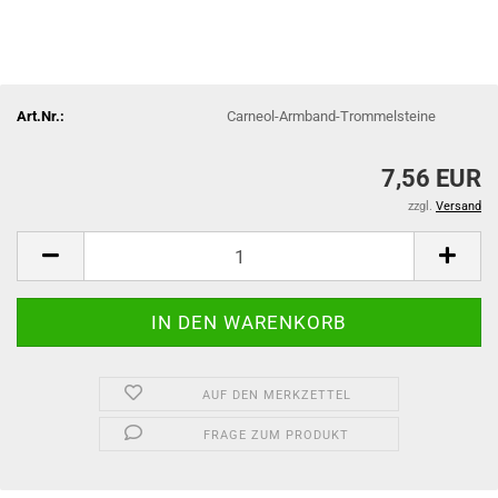
Art.Nr.:
Carneol-Armband-Trommelsteine
7,56 EUR
zzgl.
Versand
AUF DEN MERKZETTEL
FRAGE ZUM PRODUKT