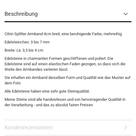
Beschreibung
Citrin Splitter Armband 4cm breit, eine beruhigende Farbe, mehrreihig
Edelsteinchen: 3 bis 7 mm
Breite: ca. 3,5 bis 4 cm
Edelsteine in charmanten Formen geschliffenen und poliert. Die
Edelsteine sind auf einen elastischen Faden gezogen, so dass sich die
Weite des Armbandes variieren lässt.
Sie erhalten ein Armband derselben Form und Qualität wie das Muster auf
dem Foto
Alle Edelsteine haben eine sehr gute Steinqualität.
Meine Steine sind alle handverlesen und von hervorragender Qualität in
der Verarbeitung - und das zu absolut fairen Preisen
Kundenrezensionen