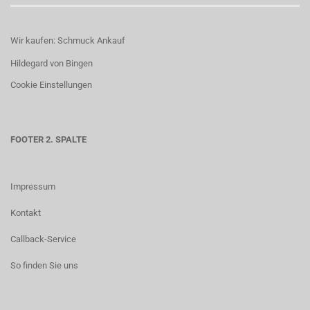
Wir kaufen: Schmuck Ankauf
Hildegard von Bingen
Cookie Einstellungen
FOOTER 2. SPALTE
Impressum
Kontakt
Callback-Service
So finden Sie uns