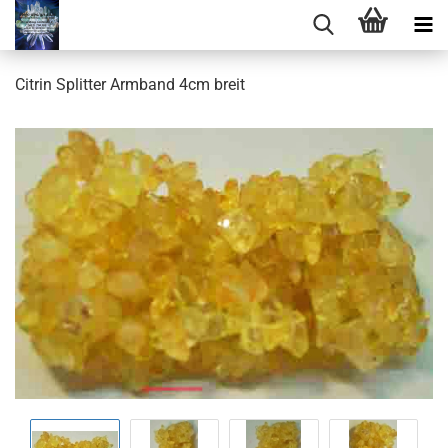
Citrin Splitter Armband 4cm breit