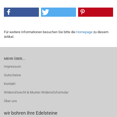
Für weitere Informationen besuchen Sie bitte die
Homepage
zu diesem
Artikel.
MEHR ÜBER...
Impressum
Gutscheine
Kontakt
Widerrufsrecht & Muster-Widerrufsformular
Über uns
wir bohren ihre Edelsteine