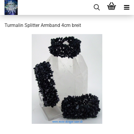
Turmalin Splitter Armband 4cm breit