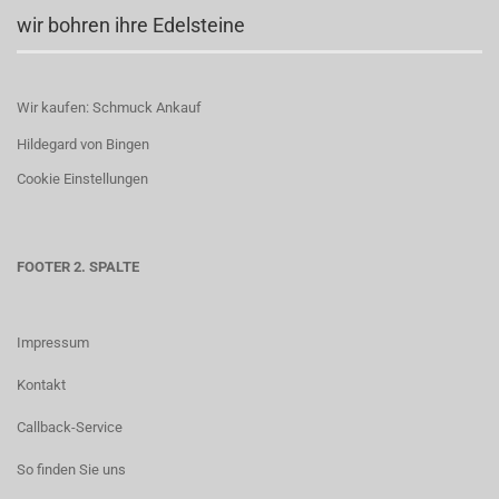
wir bohren ihre Edelsteine
Wir kaufen: Schmuck Ankauf
Hildegard von Bingen
Cookie Einstellungen
FOOTER 2. SPALTE
Impressum
Kontakt
Callback-Service
So finden Sie uns