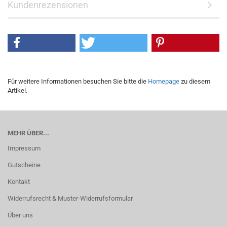
Kundenrezensionen
Für weitere Informationen besuchen Sie bitte die
Homepage
zu diesem
Artikel.
MEHR ÜBER...
Impressum
Gutscheine
Kontakt
Widerrufsrecht & Muster-Widerrufsformular
Über uns