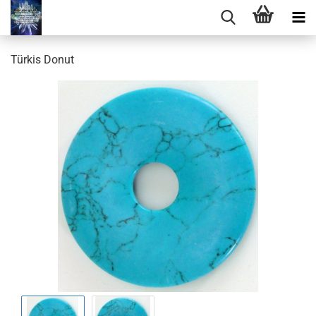
Türkis Donut