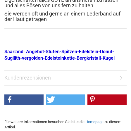
und alles Bösen von uns fern zu halten.
Sie werden oft und gerne an einem Lederband auf
der Haut getragen
Saarland: Angebot-Stufen-Spitzen-Edelstein-Donut-
Sugilith-vergolden-Edelsteinkette-Bergkristall-Kugel
Kundenrezensionen
Für weitere Informationen besuchen Sie bitte die
Homepage
zu diesem
Artikel.