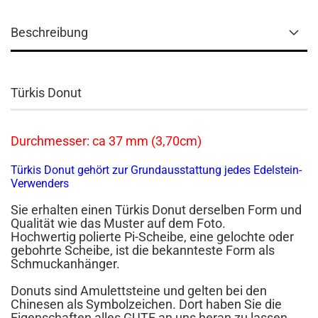
Beschreibung
Türkis Donut
Durchmesser: ca 37 mm (3,70cm)
Türkis Donut gehört zur Grundausstattung jedes Edelstein-
Verwenders
Sie erhalten einen Türkis Donut derselben Form und
Qualität wie das Muster auf dem Foto.
Hochwertig polierte Pi-Scheibe, eine gelochte oder
gebohrte Scheibe, ist die bekannteste Form als
Schmuckanhänger.
Donuts sind Amulettsteine und gelten bei den
Chinesen als Symbolzeichen. Dort haben Sie die
Eigenschaften alles GUTE an uns heran zu lassen