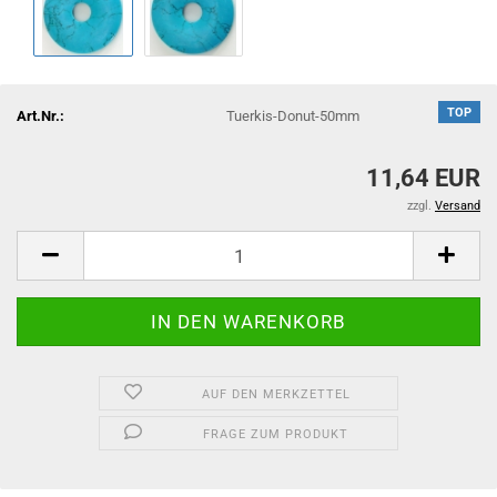
TOP
Art.Nr.:
Tuerkis-Donut-50mm
11,64 EUR
zzgl.
Versand
AUF DEN MERKZETTEL
FRAGE ZUM PRODUKT