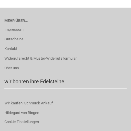
MEHR ÜBER...
Impressum
Gutscheine
Kontakt
Widerrufsrecht & Muster-Widerrufsformular
Über uns
wir bohren ihre Edelsteine
Wir kaufen: Schmuck Ankauf
Hildegard von Bingen
Cookie Einstellungen