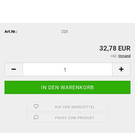
Art.Nr.:
223
32,78 EUR
zzgl.
Versand
AUF DEN MERKZETTEL
FRAGE ZUM PRODUKT