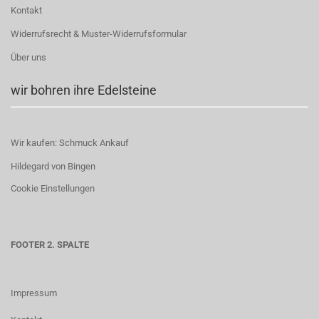
Kontakt
Widerrufsrecht & Muster-Widerrufsformular
Über uns
wir bohren ihre Edelsteine
Wir kaufen: Schmuck Ankauf
Hildegard von Bingen
Cookie Einstellungen
FOOTER 2. SPALTE
Impressum