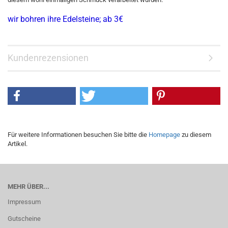
wir bohren ihre Edelsteine; ab 3€
Kundenrezensionen
Für weitere Informationen besuchen Sie bitte die
Homepage
zu diesem
Artikel.
MEHR ÜBER...
Impressum
Gutscheine