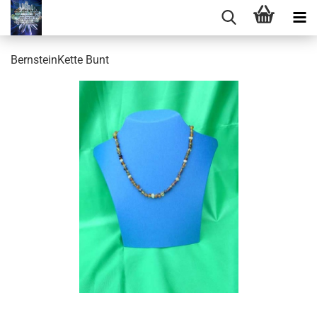
BernsteinKette Bunt