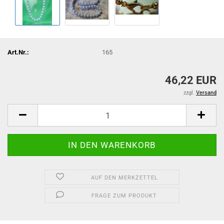
Art.Nr.:
165
46,22 EUR
zzgl.
Versand
AUF DEN MERKZETTEL
FRAGE ZUM PRODUKT