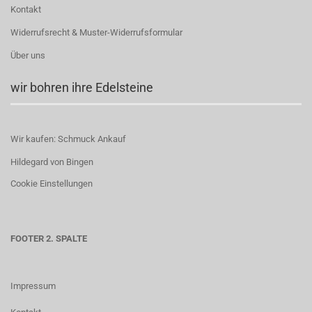
Kontakt
Widerrufsrecht & Muster-Widerrufsformular
Über uns
wir bohren ihre Edelsteine
Wir kaufen: Schmuck Ankauf
Hildegard von Bingen
Cookie Einstellungen
FOOTER 2. SPALTE
Impressum