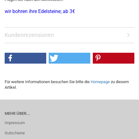
wir bohren ihre Edelsteine; ab 3€
Kundenrezensionen
Für weitere Informationen besuchen Sie bitte die
Homepage
zu diesem
Artikel.
MEHR ÜBER...
Impressum
Gutscheine