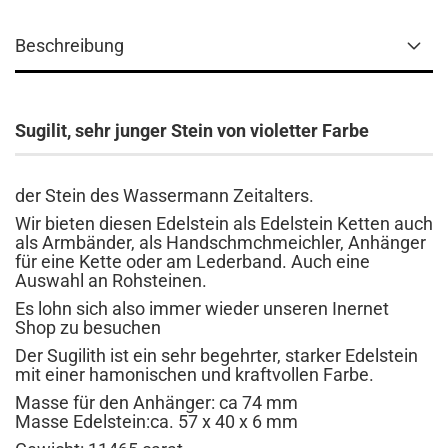
Beschreibung
Sugilit, sehr junger Stein von violetter Farbe
der Stein des Wassermann Zeitalters.
Wir bieten diesen Edelstein als Edelstein Ketten auch
als Armbänder, als Handschmchmeichler, Anhänger
für eine Kette oder am Lederband. Auch eine
Auswahl an Rohsteinen.
Es lohn sich also immer wieder unseren Inernet
Shop zu besuchen
Der Sugilith ist ein sehr begehrter, starker Edelstein
mit einer hamonischen und kraftvollen Farbe.
Masse für den Anhänger: ca 74 mm
Masse Edelstein:ca. 57 x 40 x 6 mm