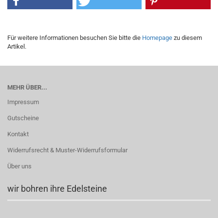
Für weitere Informationen besuchen Sie bitte die
Homepage
zu diesem
Artikel.
MEHR ÜBER...
Impressum
Gutscheine
Kontakt
Widerrufsrecht & Muster-Widerrufsformular
Über uns
wir bohren ihre Edelsteine