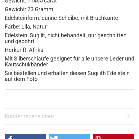
Gewicht: 11465 carat
Gewicht: 23 Gramm
Edelsteinform: dünne Scheibe, mit Bruchkante
Farbe: Lila, Natur
Edelstein: Sugilit, nicht behandelt, nur geschnitten
und gebohrt
Herkunft: Afrika
Mit Silberschlaufe geeignet für alle unsere Leder und
Kautschukbänder
Sie bestellen und erhalten diesen Sugilith Edelstein
auf dem Foto
Kundenrezensionen