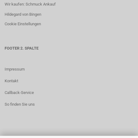
Wir kaufen: Schmuck Ankauf
Hildegard von Bingen
Cookie Einstellungen
FOOTER 2. SPALTE
Impressum
Kontakt
Callback-Service
So finden Sie uns