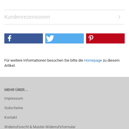
Kundenrezensionen
Für weitere Informationen besuchen Sie bitte die
Homepage
zu diesem
Artikel.
MEHR ÜBER...
Impressum
Gutscheine
Kontakt
Widerrufsrecht & Muster-Widerrufsformular