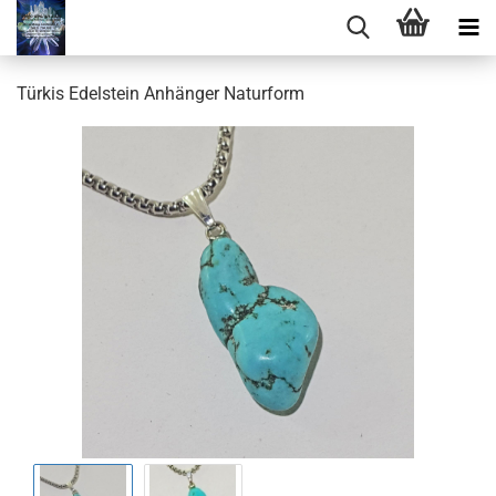
Türkis Edelstein Anhänger Naturform