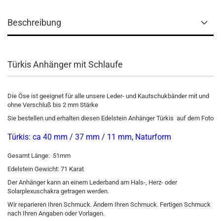
Beschreibung
Türkis Anhänger mit Schlaufe
Die Öse ist geeignet für alle unsere Leder- und Kautschukbänder mit und
ohne Verschluß bis 2 mm Stärke
Sie bestellen und erhalten diesen Edelstein Anhänger Türkis auf dem Foto
Türkis: ca 40 mm / 37 mm / 11 mm, Naturform
Gesamt Länge: 51mm
Edelstein Gewicht: 71 Karat
Der Anhänger kann an einem Lederband am Hals-, Herz- oder
Solarplexuschakra getragen werden.
Wir reparieren Ihren Schmuck. Ändern Ihren Schmuck. Fertigen Schmuck
nach Ihren Angaben oder Vorlagen.