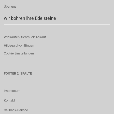
Über uns
wir bohren ihre Edelsteine
Wir kaufen: Schmuck Ankauf
Hildegard von Bingen
Cookie Einstellungen
FOOTER 2. SPALTE
Impressum
Kontakt
Callback-Service