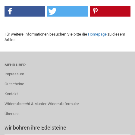
Für weitere Informationen besuchen Sie bitte die
Homepage
zu diesem
Artikel.
MEHR ÜBER...
Impressum
Gutscheine
Kontakt
Widerrufsrecht & Muster-Widerrufsformular
Über uns
wir bohren ihre Edelsteine