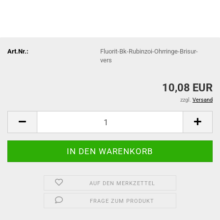
Art.Nr.:
Fluorit-Bk-Rubinzoi-Ohrringe-Brisur-
vers
10,08 EUR
zzgl.
Versand
AUF DEN MERKZETTEL
FRAGE ZUM PRODUKT