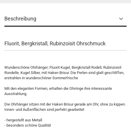
Beschreibung
Fluorit, Bergkristall, Rubinzoisit Ohrschmuck
Wunderschöne Ohrhänger; Fluorit Kugel, Bergkristall Rodell, Rubinzoisit
Rondelle, Kugel Silber, mit Haken Brisur. Die Perlen sind glatt geschliffen,
erstrahlen in wunderschöner Sommerfrische
Mit den eleganten Formen, erhalten die Ohrringe ihre interessante
Ausstrahlung.
Die Ohrhänger sitzen mit der Haken Brisur gerade am Ohr, ohne zu kippen.
Innen- und Außenflächen sind perfekt gearbeitet
- hergestellt aus Metall
- besonders schöne Qualität