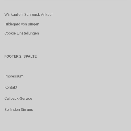
Wir kaufen: Schmuck Ankauf
Hildegard von Bingen
Cookie Einstellungen
FOOTER 2. SPALTE
Impressum
Kontakt
Callback-Service
So finden Sie uns