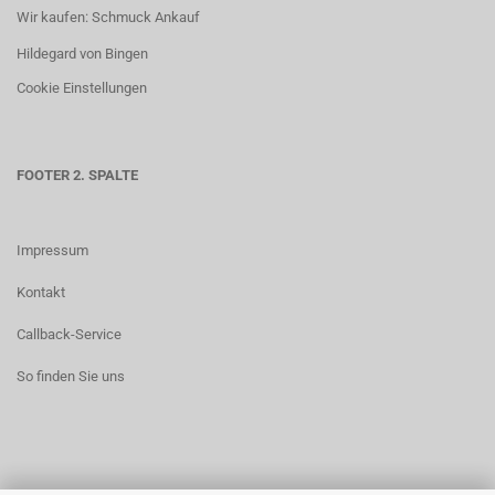
Wir kaufen: Schmuck Ankauf
Hildegard von Bingen
Cookie Einstellungen
FOOTER 2. SPALTE
Impressum
Kontakt
Callback-Service
So finden Sie uns