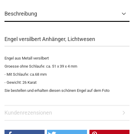
Beschreibung
Engel versilbert Anhänger, Lichtwesen
Engel aus Metall versilbert
Groesse ohne Schlaufe: ca. 51 x 39 x 4 mm
- Mit Schlaufe: ca.68 mm
- Gewicht: 26 Karat
Sie bestellen und erhalten diesen schönen Engel auf dem Foto
Kundenrezensionen