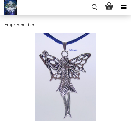
Engel versilbert