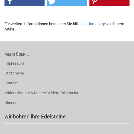
Für weitere Informationen besuchen Sie bitte die
Homepage
zu diesem
Artikel.
MEHR ÜBER...
Impressum
Gutscheine
Kontakt
Widerrufsrecht & Muster-Widerrufsformular
Über uns
wir bohren ihre Edelsteine