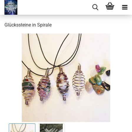
Glückssteine in Spirale