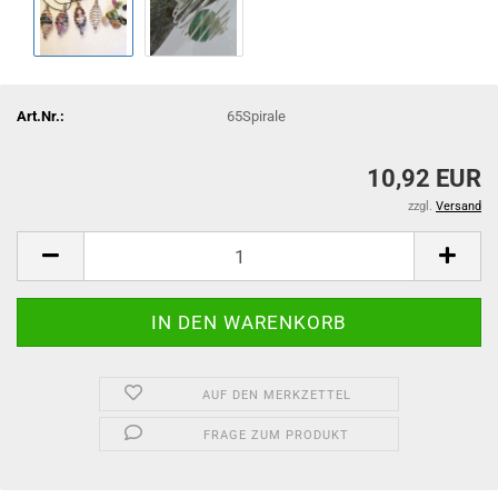
Art.Nr.:
65Spirale
10,92 EUR
zzgl.
Versand
AUF DEN MERKZETTEL
FRAGE ZUM PRODUKT