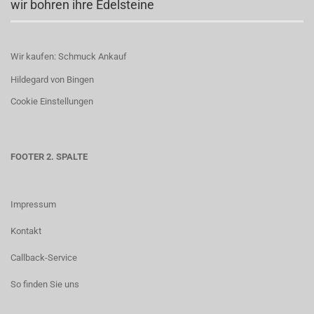
wir bohren ihre Edelsteine
Wir kaufen: Schmuck Ankauf
Hildegard von Bingen
Cookie Einstellungen
FOOTER 2. SPALTE
Impressum
Kontakt
Callback-Service
So finden Sie uns