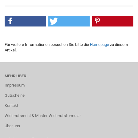
Für weitere Informationen besuchen Sie bitte die
Homepage
zu diesem
Artikel.
MEHR ÜBER...
Impressum
Gutscheine
Kontakt
Widerrufsrecht & Muster-Widerrufsformular
Über uns