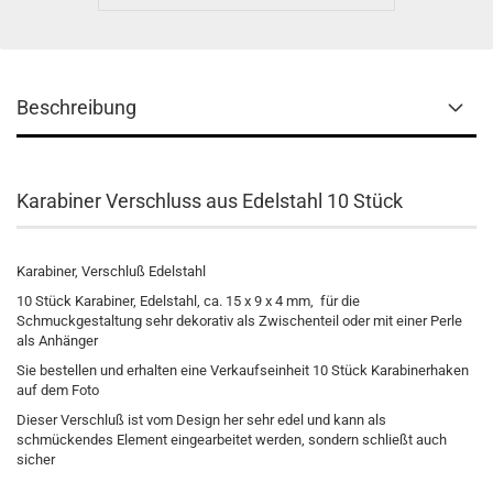
Beschreibung
Karabiner Verschluss aus Edelstahl 10 Stück
Karabiner, Verschluß Edelstahl
10 Stück Karabiner, Edelstahl, ca. 15 x 9 x 4 mm, für die
Schmuckgestaltung sehr dekorativ als Zwischenteil oder mit einer Perle
als Anhänger
Sie bestellen und erhalten eine Verkaufseinheit 10 Stück Karabinerhaken
auf dem Foto
Dieser Verschluß ist vom Design her sehr edel und kann als
schmückendes Element eingearbeitet werden, sondern schließt auch
sicher