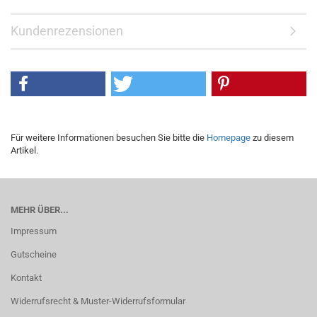
Kundenrezensionen
Für weitere Informationen besuchen Sie bitte die
Homepage
zu diesem
Artikel.
MEHR ÜBER...
Impressum
Gutscheine
Kontakt
Widerrufsrecht & Muster-Widerrufsformular