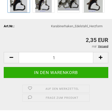
Art.Nr.:
Karabinerhaken_Edelstahl_Herzform
2,35 EUR
zzgl.
Versand
AUF DEN MERKZETTEL
FRAGE ZUM PRODUKT