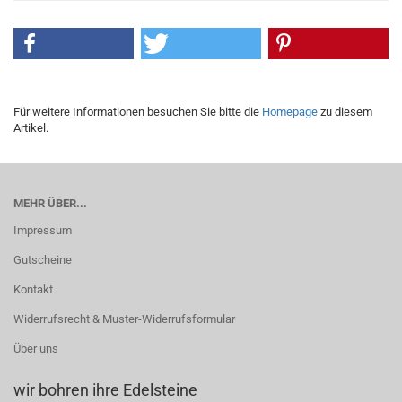
Für weitere Informationen besuchen Sie bitte die
Homepage
zu diesem
Artikel.
MEHR ÜBER...
Impressum
Gutscheine
Kontakt
Widerrufsrecht & Muster-Widerrufsformular
Über uns
wir bohren ihre Edelsteine