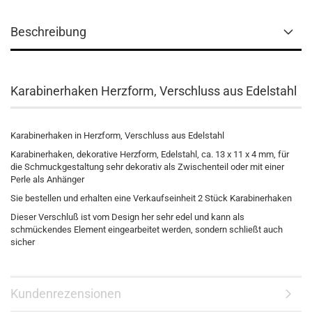
Beschreibung
Karabinerhaken Herzform, Verschluss aus Edelstahl
Karabinerhaken in Herzform, Verschluss aus Edelstahl
Karabinerhaken, dekorative Herzform, Edelstahl, ca. 13 x 11 x 4 mm, für
die Schmuckgestaltung sehr dekorativ als Zwischenteil oder mit einer
Perle als Anhänger
Sie bestellen und erhalten eine Verkaufseinheit 2 Stück Karabinerhaken
Dieser Verschluß ist vom Design her sehr edel und kann als
schmückendes Element eingearbeitet werden, sondern schließt auch
sicher
Kundenrezensionen