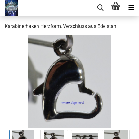
Karabinerhaken Herzform, Verschluss aus Edelstahl