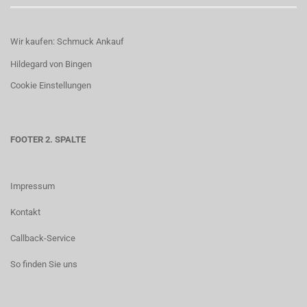
Wir kaufen: Schmuck Ankauf
Hildegard von Bingen
Cookie Einstellungen
FOOTER 2. SPALTE
Impressum
Kontakt
Callback-Service
So finden Sie uns