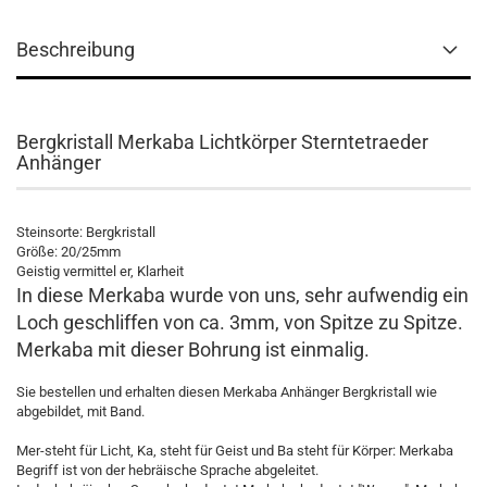
Beschreibung
Bergkristall Merkaba Lichtkörper Sterntetraeder
Anhänger
Steinsorte: Bergkristall
Größe: 20/25mm
Geistig vermittel er, Klarheit
In diese Merkaba wurde von uns, sehr aufwendig ein
Loch geschliffen von ca. 3mm, von Spitze zu Spitze.
Merkaba mit dieser Bohrung ist einmalig.
Sie bestellen und erhalten diesen Merkaba Anhänger Bergkristall wie
abgebildet, mit Band.
Mer-steht für Licht, Ka, steht für Geist und Ba steht für Körper: Merkaba
Begriff ist von der hebräische Sprache abgeleitet.