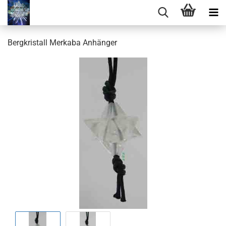
Bergkristall Merkaba Anhänger