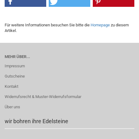
Für weitere Informationen besuchen Sie bitte die
Homepage
zu diesem
Artikel.
MEHR ÜBER...
Impressum
Gutscheine
Kontakt
Widerrufsrecht & Muster-Widerrufsformular
Über uns
wir bohren ihre Edelsteine