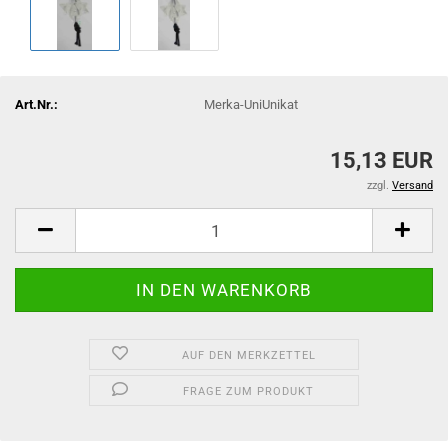
Art.Nr.:
Merka-UniUnikat
15,13 EUR
zzgl.
Versand
AUF DEN MERKZETTEL
FRAGE ZUM PRODUKT