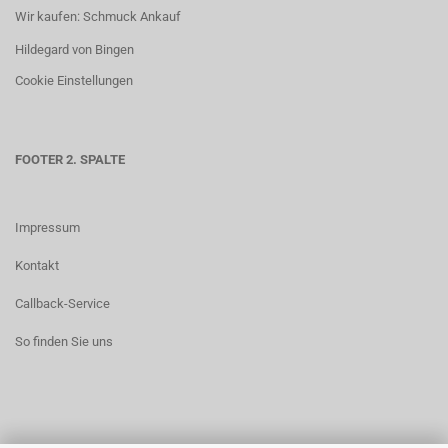
Wir kaufen: Schmuck Ankauf
Hildegard von Bingen
Cookie Einstellungen
FOOTER 2. SPALTE
Impressum
Kontakt
Callback-Service
So finden Sie uns