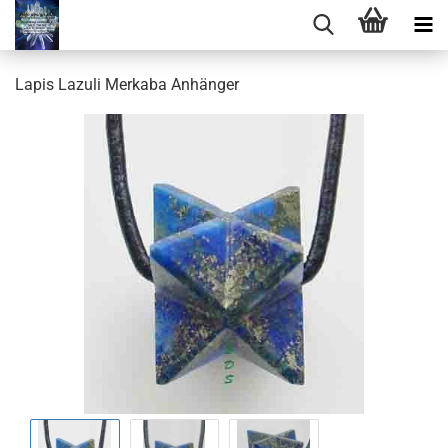
Lapis Lazuli Merkaba Anhänger