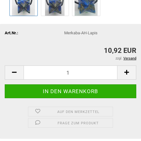
Art.Nr.:
Merkaba-AH-Lapis
10,92 EUR
zzgl.
Versand
AUF DEN MERKZETTEL
FRAGE ZUM PRODUKT