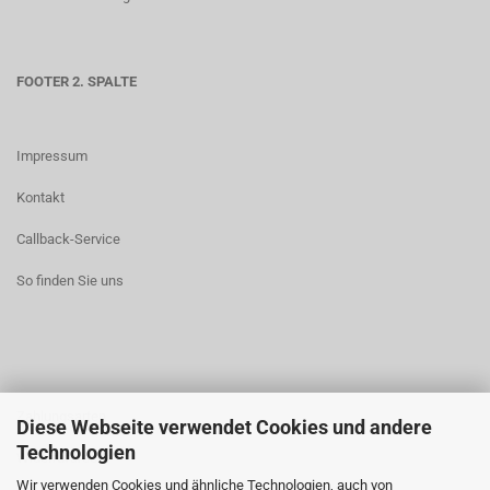
FOOTER 2. SPALTE
Impressum
Kontakt
Callback-Service
So finden Sie uns
Zahlungsarten
Diese Webseite verwendet Cookies und andere
Technologien
Widerrufsrecht
Wir verwenden Cookies und ähnliche Technologien, auch von