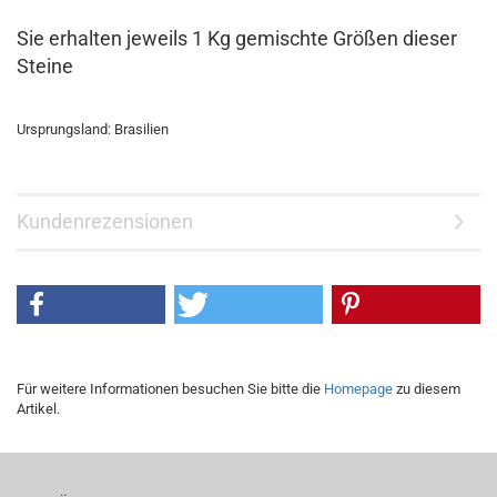
Sie erhalten jeweils 1 Kg gemischte Größen dieser
Steine
Ursprungsland: Brasilien
Kundenrezensionen
Für weitere Informationen besuchen Sie bitte die
Homepage
zu diesem
Artikel.