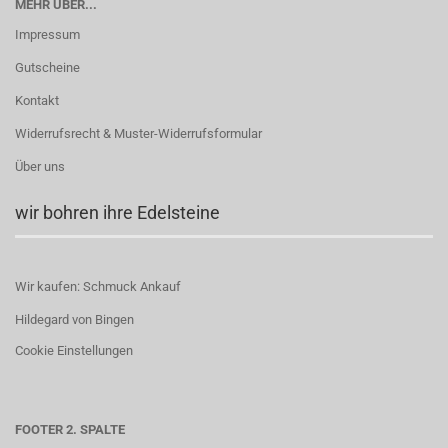
MEHR ÜBER...
Impressum
Gutscheine
Kontakt
Widerrufsrecht & Muster-Widerrufsformular
Über uns
wir bohren ihre Edelsteine
Wir kaufen: Schmuck Ankauf
Hildegard von Bingen
Cookie Einstellungen
FOOTER 2. SPALTE