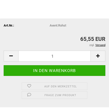
Art.Nr.:
Avent.Rohst
65,55 EUR
zzgl.
Versand
AUF DEN MERKZETTEL
FRAGE ZUM PRODUKT