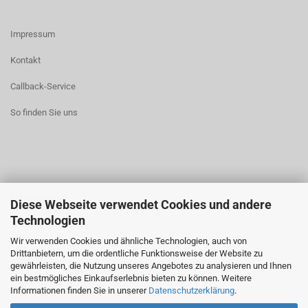
Impressum
Kontakt
Callback-Service
So finden Sie uns
Zahlungsarten
Diese Webseite verwendet Cookies und andere
Technologien
Widerrufsrecht
Wir verwenden Cookies und ähnliche Technologien, auch von
AGB
Drittanbietern, um die ordentliche Funktionsweise der Website zu
gewährleisten, die Nutzung unseres Angebotes zu analysieren und Ihnen
ein bestmögliches Einkaufserlebnis bieten zu können. Weitere
Informationen finden Sie in unserer
Datenschutzerklärung
.