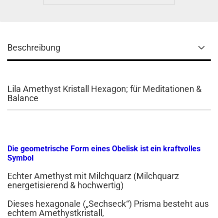
Beschreibung
Lila Amethyst Kristall Hexagon; für Meditationen &
Balance
Die geometrische Form eines Obelisk ist ein kraftvolles
Symbol
Echter Amethyst mit Milchquarz (Milchquarz
energetisierend & hochwertig)
Dieses hexagonale („Sechseck“) Prisma besteht aus
echtem Amethystkristall,