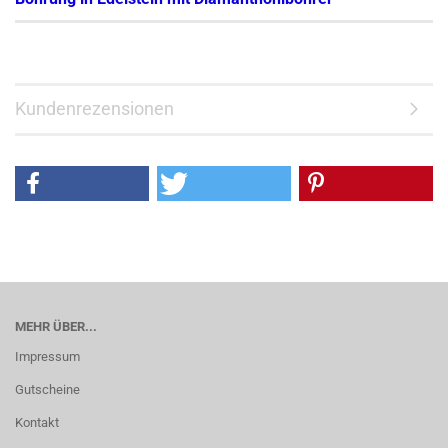
Kundenrezensionen
MEHR ÜBER...
Impressum
Gutscheine
Kontakt