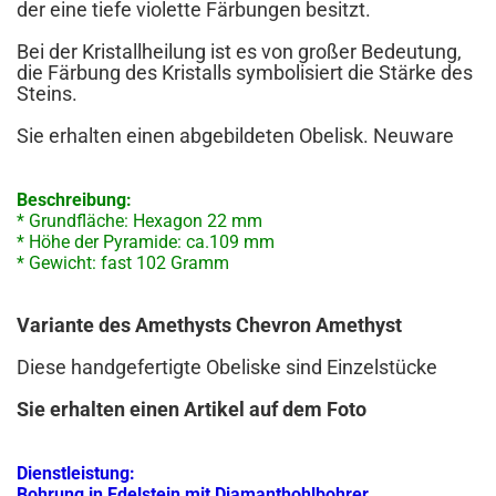
der eine tiefe violette Färbungen besitzt.
Bei der Kristallheilung ist es von großer Bedeutung,
die Färbung des Kristalls symbolisiert die Stärke des
Steins.
Sie erhalten einen abgebildeten Obelisk. Neuware
Beschreibung:
* Grundfläche: Hexagon 22 mm
* Höhe der Pyramide: ca.109 mm
* Gewicht: fast 102 Gramm
Variante des Amethysts Chevron Amethyst
Diese handgefertigte Obeliske sind Einzelstücke
Sie erhalten einen Artikel auf dem Foto
Dienstleistung:
Bohrung in Edelstein mit Diamanthohlbohrer