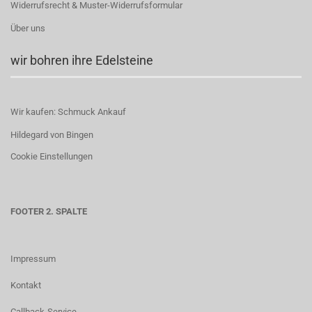
Widerrufsrecht & Muster-Widerrufsformular
Über uns
wir bohren ihre Edelsteine
Wir kaufen: Schmuck Ankauf
Hildegard von Bingen
Cookie Einstellungen
FOOTER 2. SPALTE
Impressum
Kontakt
Callback-Service