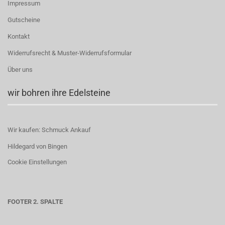
Impressum
Gutscheine
Kontakt
Widerrufsrecht & Muster-Widerrufsformular
Über uns
wir bohren ihre Edelsteine
Wir kaufen: Schmuck Ankauf
Hildegard von Bingen
Cookie Einstellungen
FOOTER 2. SPALTE