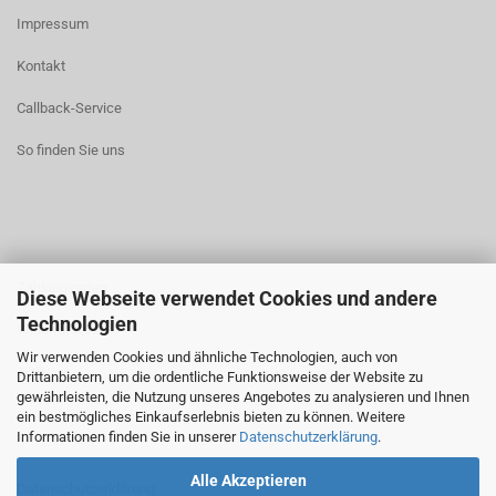
Impressum
Kontakt
Callback-Service
So finden Sie uns
Zahlungsarten
Diese Webseite verwendet Cookies und andere
Technologien
Widerrufsrecht
Wir verwenden Cookies und ähnliche Technologien, auch von
AGB
Drittanbietern, um die ordentliche Funktionsweise der Website zu
gewährleisten, die Nutzung unseres Angebotes zu analysieren und Ihnen
ein bestmögliches Einkaufserlebnis bieten zu können. Weitere
Informationen finden Sie in unserer
Datenschutzerklärung
.
Alle Akzeptieren
Datenschutzerklärung