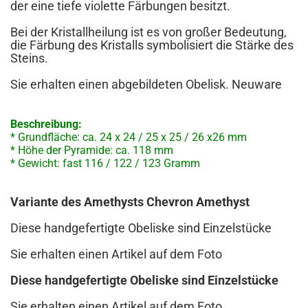
der eine tiefe violette Färbungen besitzt.
Bei der Kristallheilung ist es von großer Bedeutung,
die Färbung des Kristalls symbolisiert die Stärke des
Steins.
Sie erhalten einen abgebildeten Obelisk. Neuware
Beschreibung:
* Grundfläche: ca. 24 x 24 / 25 x 25 / 26 x26 mm
* Höhe der Pyramide: ca. 118 mm
* Gewicht: fast 116 / 122 / 123 Gramm
Variante des Amethysts Chevron Amethyst
Diese handgefertigte Obeliske sind Einzelstücke
Sie erhalten einen Artikel auf dem Foto
Diese handgefertigte Obeliske sind Einzelstücke
Sie erhalten einen Artikel auf dem Foto