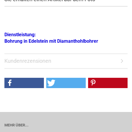
Dienstleistung:
Bohrung in Edelstein mit Diamanthohlbohrer
Kundenrezensionen
MEHR ÜBER...