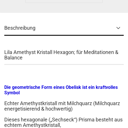
Beschreibung
Lila Amethyst Kristall Hexagon; für Meditationen &
Balance
Die geometrische Form eines Obelisk ist ein kraftvolles
Symbol
Echter Amethystkristall mit Milchquarz (Milchquarz
energetisierend & hochwertig)
Dieses hexagonale („Sechseck“) Prisma besteht aus
echtem Amethystkristall,