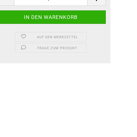
ück
AUF DEN MERKZETTEL
FRAGE ZUM PRODUKT