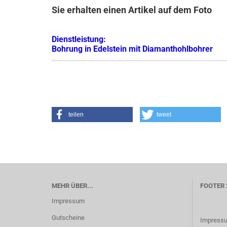
Sie erhalten einen Artikel auf dem Foto
Dienstleistung:
Bohrung in Edelstein mit Diamanthohlbohrer
teilen
tweet
MEHR ÜBER...
FOOTER 
Impressum
Gutscheine
Impress