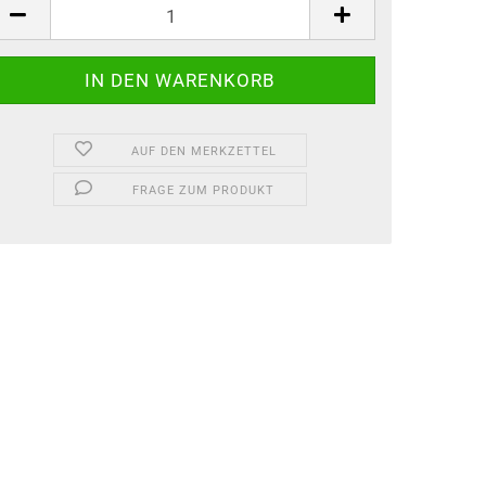
ück
AUF DEN MERKZETTEL
FRAGE ZUM PRODUKT