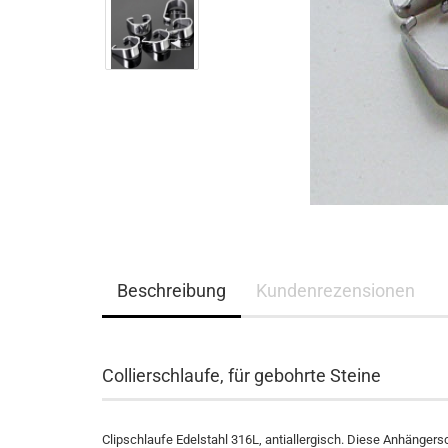
Beschreibung
Kundenrezensionen
Collierschlaufe, für gebohrte Steine
Clipschlaufe Edelstahl 316L, antiallergisch. Diese Anhängers