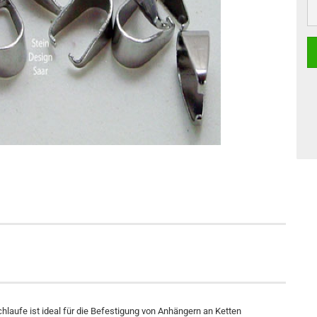
10
St
chlaufe ist ideal für die Befestigung von Anhängern an Ketten